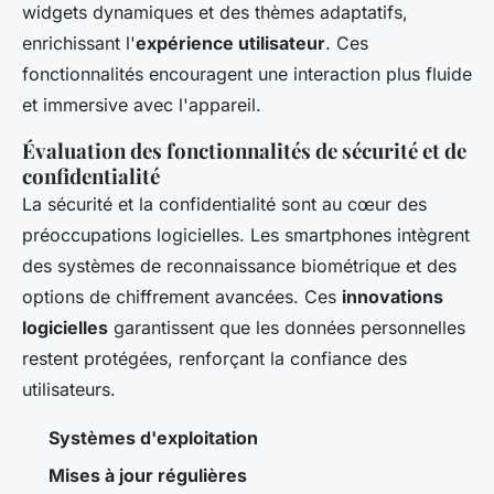
widgets dynamiques et des thèmes adaptatifs,
enrichissant l'
expérience utilisateur
. Ces
fonctionnalités encouragent une interaction plus fluide
et immersive avec l'appareil.
Évaluation des fonctionnalités de sécurité et de
confidentialité
La sécurité et la confidentialité sont au cœur des
préoccupations logicielles. Les smartphones intègrent
des systèmes de reconnaissance biométrique et des
options de chiffrement avancées. Ces
innovations
logicielles
garantissent que les données personnelles
restent protégées, renforçant la confiance des
utilisateurs.
Systèmes d'exploitation
Mises à jour régulières