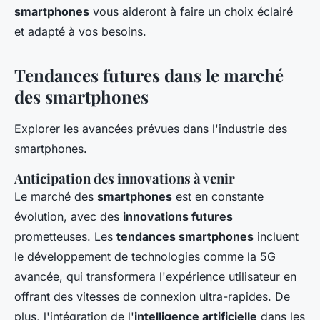
smartphones
vous aideront à faire un choix éclairé
et adapté à vos besoins.
Tendances futures dans le marché
des smartphones
Explorer les avancées prévues dans l'industrie des
smartphones.
Anticipation des innovations à venir
Le marché des
smartphones
est en constante
évolution, avec des
innovations futures
prometteuses. Les
tendances smartphones
incluent
le développement de technologies comme la 5G
avancée, qui transformera l'expérience utilisateur en
offrant des vitesses de connexion ultra-rapides. De
plus, l'intégration de l'
intelligence artificielle
dans les