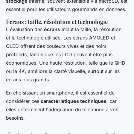
stockage
interne, souvent extensible via microSD, est
essentiel pour les utilisateurs gourmands en données.
Écrans : taille, résolution et technologie
L'évaluation des
écrans
inclut la taille, la résolution,
et la technologie utilisée. Les écrans AMOLED et
OLED offrent des couleurs vives et des noirs
profonds, tandis que les LCD peuvent être plus
économiques. Une haute résolution, telle que le QHD
ou le 4K, améliore la clarté visuelle, surtout sur les
écrans plus grands.
En choisissant un smartphone, il est essentiel de
considérer ces
caractéristiques techniques
, car
elles déterminent l'adéquation du téléphone à vos
besoins.