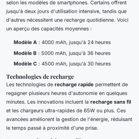
selon les modèles de smartphones. Certains offrent
jusqu'à deux jours d'utilisation intensive, tandis que
d'autres nécessitent une recharge quotidienne. Voici
un aperçu des capacités moyennes :
Modèle A
: 4000 mAh, jusqu'à 24 heures
Modèle B
: 5000 mAh, jusqu'à 36 heures
Modèle C
: 4500 mAh, jusqu'à 30 heures
Technologies de recharge
Les technologies de
recharge rapide
permettent de
regagner plusieurs heures d'autonomie en quelques
minutes. Les innovations incluent la
recharge sans fil
et les chargeurs ultra-rapides de 65W ou plus. Ces
avancées améliorent la gestion de l'énergie, réduisant
le temps passé à proximité d'une prise.