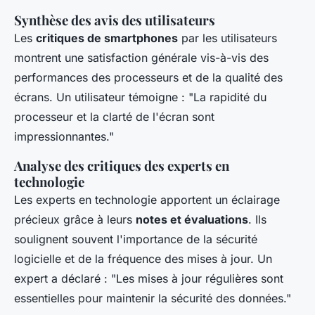
Synthèse des avis des utilisateurs
Les
critiques de smartphones
par les utilisateurs
montrent une satisfaction générale vis-à-vis des
performances des processeurs et de la qualité des
écrans. Un utilisateur témoigne : "La rapidité du
processeur et la clarté de l'écran sont
impressionnantes."
Analyse des critiques des experts en
technologie
Les experts en technologie apportent un éclairage
précieux grâce à leurs
notes et évaluations
. Ils
soulignent souvent l'importance de la sécurité
logicielle et de la fréquence des mises à jour. Un
expert a déclaré : "Les mises à jour régulières sont
essentielles pour maintenir la sécurité des données."