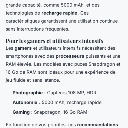
grande capacité, comme 5000 mAh, et des
technologies de
recharge rapide
. Ces
caractéristiques garantissent une utilisation continue
sans interruptions fréquentes.
Pour les gamers et utilisateurs intensifs
Les
gamers
et utilisateurs intensifs nécessitent des
smartphones avec des
processeurs
puissants et une
RAM élevée. Les modèles avec puces Snapdragon et
16 Go de RAM sont idéaux pour une expérience de
jeu fluide et sans latence.
Photographie
: Capteurs 108 MP, HDR
Autonomie
: 5000 mAh, recharge rapide
Gaming
: Snapdragon, 16 Go RAM
En fonction de vos priorités, ces
recommandations