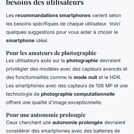
besoins des utilisateurs
Les
recommandations smartphones
varient selon
les besoins spécifiques de chaque utilisateur. Voici
quelques suggestions pour vous aider à choisir le
smartphone
idéal.
Pour les amateurs de photographie
Les utilisateurs axés sur la
photographie
devraient
privilégier des modèles avec des capteurs avancés et
des fonctionnalités comme le
mode nuit
et le HDR.
Les smartphones avec des capteurs de 108 MP et une
technologie de
photographie computationnelle
offrent une qualité d'image exceptionnelle.
Pour une autonomie prolongée
Ceux cherchant une
autonomie prolongée
devraient
considérer des smartphones avec des batteries de