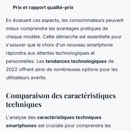
Prix et rapport qualité-prix
En évaluant ces aspects, les consommateurs peuvent
mieux comprendre les avantages pratiques de
chaque modèle. Cette démarche est essentielle pour
s'assurer que le choix d'un nouveau smartphone
répondra aux attentes technologiques et
personnelles. Les
tendances technologiques
de
2022 offrent ainsi de nombreuses options pour les
utilisateurs avertis.
Comparaison des caractéristiques
techniques
L'analyse des
caractéristiques techniques
smartphones
est cruciale pour comprendre les