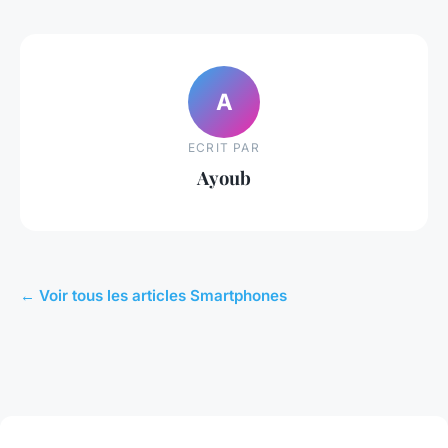
A
ECRIT PAR
Ayoub
← Voir tous les articles Smartphones