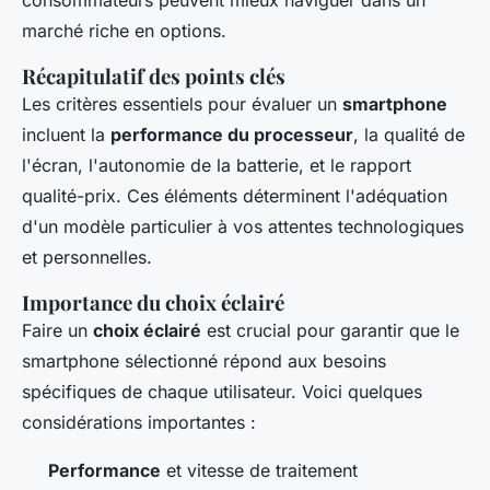
consommateurs peuvent mieux naviguer dans un
marché riche en options.
Récapitulatif des points clés
Les critères essentiels pour évaluer un
smartphone
incluent la
performance du processeur
, la qualité de
l'écran, l'autonomie de la batterie, et le rapport
qualité-prix. Ces éléments déterminent l'adéquation
d'un modèle particulier à vos attentes technologiques
et personnelles.
Importance du choix éclairé
Faire un
choix éclairé
est crucial pour garantir que le
smartphone sélectionné répond aux besoins
spécifiques de chaque utilisateur. Voici quelques
considérations importantes :
Performance
et vitesse de traitement