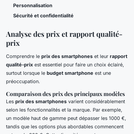
Personnalisation
Sécurité et confidentialité
Analyse des prix et rapport qualité-
prix
Comprendre le
prix des smartphones
et leur
rapport
qualité-prix
est essentiel pour faire un choix éclairé,
surtout lorsque le
budget smartphone
est une
préoccupation.
Comparaison des prix des principaux modèles
Les
prix des smartphones
varient considérablement
selon les fonctionnalités et la marque. Par exemple,
un modèle haut de gamme peut dépasser les 1000 €,
tandis que les options plus abordables commencent