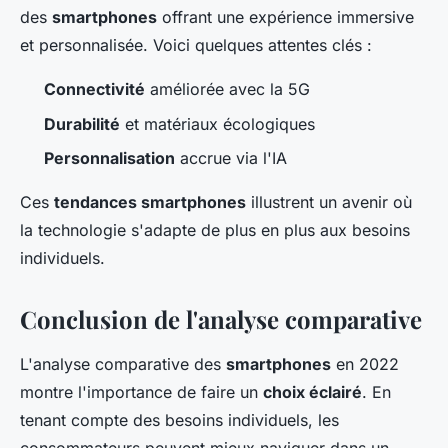
des
smartphones
offrant une expérience immersive
et personnalisée. Voici quelques attentes clés :
Connectivité
améliorée avec la 5G
Durabilité
et matériaux écologiques
Personnalisation
accrue via l'IA
Ces
tendances smartphones
illustrent un avenir où
la technologie s'adapte de plus en plus aux besoins
individuels.
Conclusion de l'analyse comparative
L'analyse comparative des
smartphones
en 2022
montre l'importance de faire un
choix éclairé
. En
tenant compte des besoins individuels, les