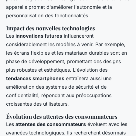
appareils promet d'améliorer l'autonomie et la
personnalisation des fonctionnalités.
Impact des nouvelles technologies
Les
innovations futures
influenceront
considérablement les modèles à venir. Par exemple,
les écrans flexibles et les matériaux durables sont en
phase de développement, promettant des designs
plus robustes et esthétiques. L'évolution des
tendances smartphones
entraînera aussi une
amélioration des systèmes de sécurité et de
confidentialité, répondant aux préoccupations
croissantes des utilisateurs.
Évolution des attentes des consommateurs
Les
attentes des consommateurs
évoluent avec les
avancées technologiques. Ils recherchent désormais