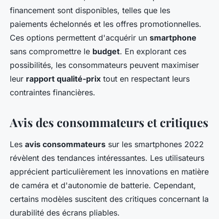
financement sont disponibles, telles que les
paiements échelonnés et les offres promotionnelles.
Ces options permettent d'acquérir un
smartphone
sans compromettre le
budget
. En explorant ces
possibilités, les consommateurs peuvent maximiser
leur
rapport qualité-prix
tout en respectant leurs
contraintes financières.
Avis des consommateurs et critiques
Les
avis consommateurs
sur les smartphones 2022
révèlent des tendances intéressantes. Les utilisateurs
apprécient particulièrement les innovations en matière
de caméra et d'autonomie de batterie. Cependant,
certains modèles suscitent des critiques concernant la
durabilité des écrans pliables.