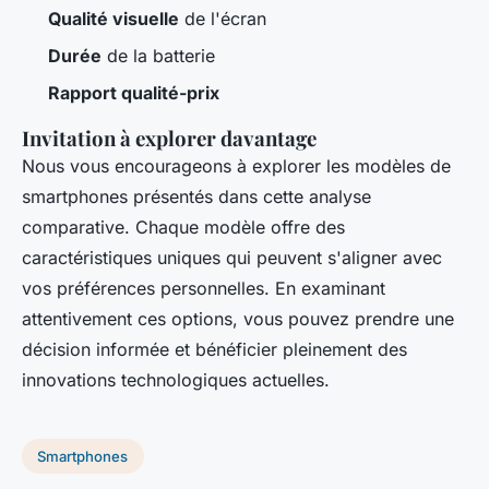
Qualité visuelle
de l'écran
Durée
de la batterie
Rapport qualité-prix
Invitation à explorer davantage
Nous vous encourageons à explorer les modèles de
smartphones présentés dans cette analyse
comparative. Chaque modèle offre des
caractéristiques uniques qui peuvent s'aligner avec
vos préférences personnelles. En examinant
attentivement ces options, vous pouvez prendre une
décision informée et bénéficier pleinement des
innovations technologiques actuelles.
Smartphones