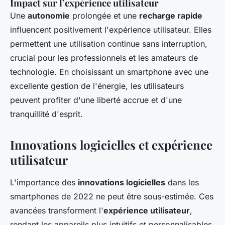
Impact sur l’expérience utilisateur
Une
autonomie
prolongée et une
recharge rapide
influencent positivement l'expérience utilisateur. Elles
permettent une utilisation continue sans interruption,
crucial pour les professionnels et les amateurs de
technologie. En choisissant un smartphone avec une
excellente gestion de l'énergie, les utilisateurs
peuvent profiter d'une liberté accrue et d'une
tranquillité d'esprit.
Innovations logicielles et expérience
utilisateur
L'importance des
innovations logicielles
dans les
smartphones de 2022 ne peut être sous-estimée. Ces
avancées transforment l'
expérience utilisateur
,
rendant les appareils plus intuitifs et personnalisables.