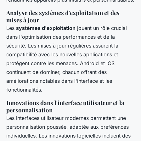
Analyse des systèmes d'exploitation et des
mises à jour
Les
systèmes d'exploitation
jouent un rôle crucial
dans l'optimisation des performances et de la
sécurité. Les mises à jour régulières assurent la
compatibilité avec les nouvelles applications et
protègent contre les menaces. Android et iOS
continuent de dominer, chacun offrant des
améliorations notables dans l'interface et les
fonctionnalités.
Innovations dans l'interface utilisateur et la
personnalisation
Les interfaces utilisateur modernes permettent une
personnalisation poussée, adaptée aux préférences
individuelles. Les innovations logicielles incluent des