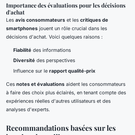
Importance des évaluations pour les décisions
d'achat
Les
avis consommateurs
et les
critiques de
smartphones
jouent un rôle crucial dans les
décisions d'achat. Voici quelques raisons :
Fiabilité
des informations
Diversité
des perspectives
Influence sur le
rapport qualité-prix
Ces
notes et évaluations
aident les consommateurs
à faire des choix plus éclairés, en tenant compte des
expériences réelles d'autres utilisateurs et des
analyses d'experts.
Recommandations basées sur les