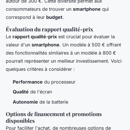
autour de 300 €. Cette diversité permet aux
consommateurs de trouver un
smartphone
qui
correspond à leur
budget
.
Évaluation du rapport qualité-prix
Le
rapport qualité-prix
est crucial pour évaluer la
valeur d'un
smartphone
. Un modèle à 500 € offrant
des fonctionnalités similaires à un modèle à 800 €
pourrait représenter un meilleur investissement. Voici
quelques critères à considérer :
Performance
du processeur
Qualité
de l'écran
Autonomie
de la batterie
Options de financement et promotions
disponibles
Pour faciliter l'achat, de nombreuses options de