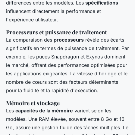
différences entre les modèles. Les
spécifications
influencent directement la performance et
l'expérience utilisateur.
Processeurs et puissance de traitement
La comparaison des
processeurs
révèle des écarts
significatifs en termes de puissance de traitement. Par
exemple, les puces Snapdragon et Exynos dominent
le marché, offrant des performances optimisées pour
les applications exigeantes. La vitesse d'horloge et le
nombre de cœurs sont des facteurs déterminants
pour la fluidité et la rapidité d'exécution.
Mémoire et stockage
Les
capacités de la mémoire
varient selon les
modèles. Une RAM élevée, souvent entre 8 Go et 16
Go, assure une gestion fluide des tâches multiples. Le