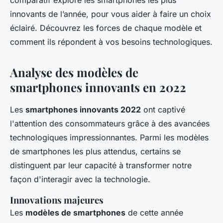
comparatif explore les smartphones les plus
innovants de l’année, pour vous aider à faire un choix
éclairé. Découvrez les forces de chaque modèle et
comment ils répondent à vos besoins technologiques.
Analyse des modèles de
smartphones innovants en 2022
Les
smartphones innovants 2022
ont captivé
l'attention des consommateurs grâce à des avancées
technologiques impressionnantes. Parmi les modèles
de smartphones les plus attendus, certains se
distinguent par leur capacité à transformer notre
façon d'interagir avec la technologie.
Innovations majeures
Les
modèles de smartphones
de cette année