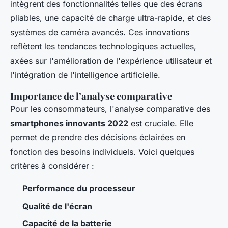
intègrent des fonctionnalités telles que des écrans
pliables, une capacité de charge ultra-rapide, et des
systèmes de caméra avancés. Ces innovations
reflètent les tendances technologiques actuelles,
axées sur l'amélioration de l'expérience utilisateur et
l'intégration de l'intelligence artificielle.
Importance de l’analyse comparative
Pour les consommateurs, l'analyse comparative des
smartphones innovants 2022
est cruciale. Elle
permet de prendre des décisions éclairées en
fonction des besoins individuels. Voici quelques
critères à considérer :
Performance du processeur
Qualité de l'écran
Capacité de la batterie