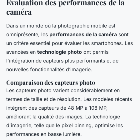
Évaluation des performances de la
caméra
Dans un monde où la photographie mobile est
omniprésente, les
performances de la caméra
sont
un critère essentiel pour évaluer les smartphones. Les
avancées en
technologie photo
ont permis
l'intégration de capteurs plus performants et de
nouvelles fonctionnalités d’imagerie.
Comparaison des capteurs photo
Les capteurs photo varient considérablement en
termes de taille et de résolution. Les modèles récents
intègrent des capteurs de 48 MP à 108 MP,
améliorant la qualité des images. La technologie
d'imagerie, telle que le pixel binning, optimise les
performances en basse lumière.