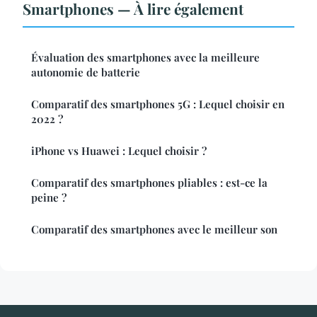
Smartphones — À lire également
Évaluation des smartphones avec la meilleure
autonomie de batterie
Comparatif des smartphones 5G : Lequel choisir en
2022 ?
iPhone vs Huawei : Lequel choisir ?
Comparatif des smartphones pliables : est-ce la
peine ?
Comparatif des smartphones avec le meilleur son