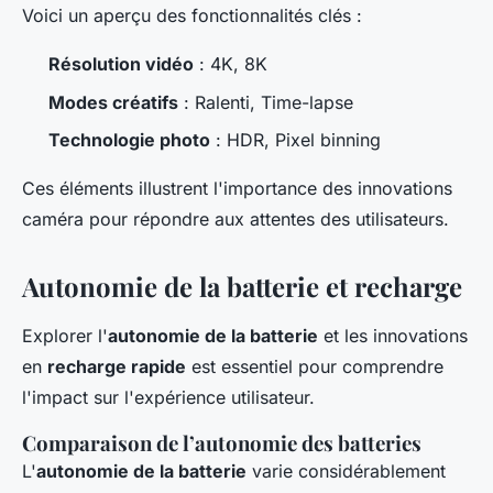
Voici un aperçu des fonctionnalités clés :
Résolution vidéo
: 4K, 8K
Modes créatifs
: Ralenti, Time-lapse
Technologie photo
: HDR, Pixel binning
Ces éléments illustrent l'importance des innovations
caméra pour répondre aux attentes des utilisateurs.
Autonomie de la batterie et recharge
Explorer l'
autonomie de la batterie
et les innovations
en
recharge rapide
est essentiel pour comprendre
l'impact sur l'expérience utilisateur.
Comparaison de l’autonomie des batteries
L'
autonomie de la batterie
varie considérablement