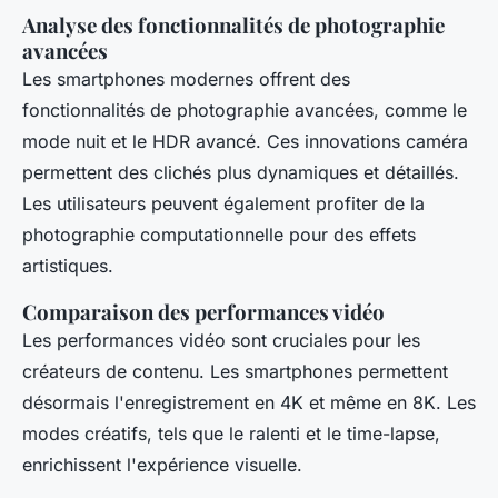
Analyse des fonctionnalités de photographie
avancées
Les smartphones modernes offrent des
fonctionnalités de photographie avancées, comme le
mode nuit et le HDR avancé. Ces innovations caméra
permettent des clichés plus dynamiques et détaillés.
Les utilisateurs peuvent également profiter de la
photographie computationnelle pour des effets
artistiques.
Comparaison des performances vidéo
Les performances vidéo sont cruciales pour les
créateurs de contenu. Les smartphones permettent
désormais l'enregistrement en 4K et même en 8K. Les
modes créatifs, tels que le ralenti et le time-lapse,
enrichissent l'expérience visuelle.