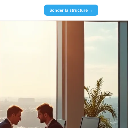
Sonder la structure →