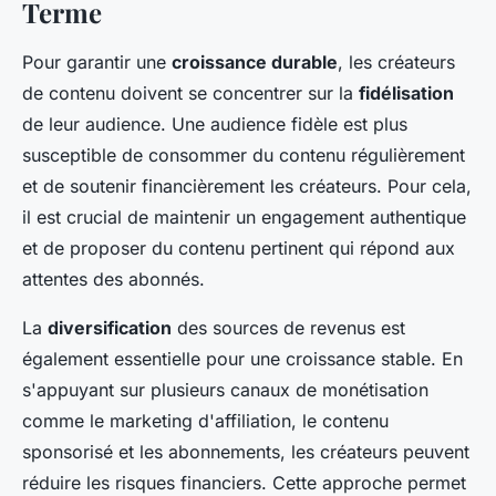
Terme
Pour garantir une
croissance durable
, les créateurs
de contenu doivent se concentrer sur la
fidélisation
de leur audience. Une audience fidèle est plus
susceptible de consommer du contenu régulièrement
et de soutenir financièrement les créateurs. Pour cela,
il est crucial de maintenir un engagement authentique
et de proposer du contenu pertinent qui répond aux
attentes des abonnés.
La
diversification
des sources de revenus est
également essentielle pour une croissance stable. En
s'appuyant sur plusieurs canaux de monétisation
comme le marketing d'affiliation, le contenu
sponsorisé et les abonnements, les créateurs peuvent
réduire les risques financiers. Cette approche permet