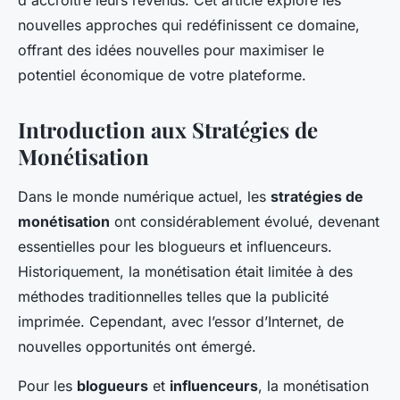
d'accroître leurs revenus. Cet article explore les
nouvelles approches qui redéfinissent ce domaine,
offrant des idées nouvelles pour maximiser le
potentiel économique de votre plateforme.
Introduction aux Stratégies de
Monétisation
Dans le monde numérique actuel, les
stratégies de
monétisation
ont considérablement évolué, devenant
essentielles pour les blogueurs et influenceurs.
Historiquement, la monétisation était limitée à des
méthodes traditionnelles telles que la publicité
imprimée. Cependant, avec l’essor d’Internet, de
nouvelles opportunités ont émergé.
Pour les
blogueurs
et
influenceurs
, la monétisation