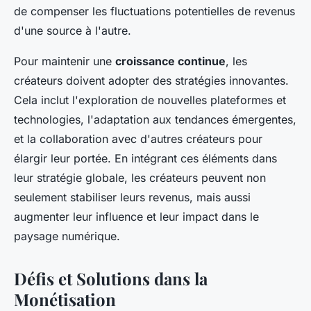
de compenser les fluctuations potentielles de revenus
d'une source à l'autre.
Pour maintenir une
croissance continue
, les
créateurs doivent adopter des stratégies innovantes.
Cela inclut l'exploration de nouvelles plateformes et
technologies, l'adaptation aux tendances émergentes,
et la collaboration avec d'autres créateurs pour
élargir leur portée. En intégrant ces éléments dans
leur stratégie globale, les créateurs peuvent non
seulement stabiliser leurs revenus, mais aussi
augmenter leur influence et leur impact dans le
paysage numérique.
Défis et Solutions dans la
Monétisation