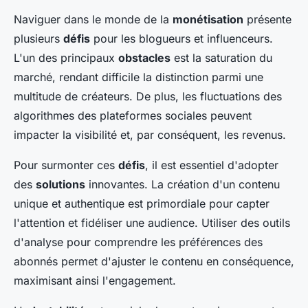
Naviguer dans le monde de la
monétisation
présente
plusieurs
défis
pour les blogueurs et influenceurs.
L'un des principaux
obstacles
est la saturation du
marché, rendant difficile la distinction parmi une
multitude de créateurs. De plus, les fluctuations des
algorithmes des plateformes sociales peuvent
impacter la visibilité et, par conséquent, les revenus.
Pour surmonter ces
défis
, il est essentiel d'adopter
des
solutions
innovantes. La création d'un contenu
unique et authentique est primordiale pour capter
l'attention et fidéliser une audience. Utiliser des outils
d'analyse pour comprendre les préférences des
abonnés permet d'ajuster le contenu en conséquence,
maximisant ainsi l'engagement.