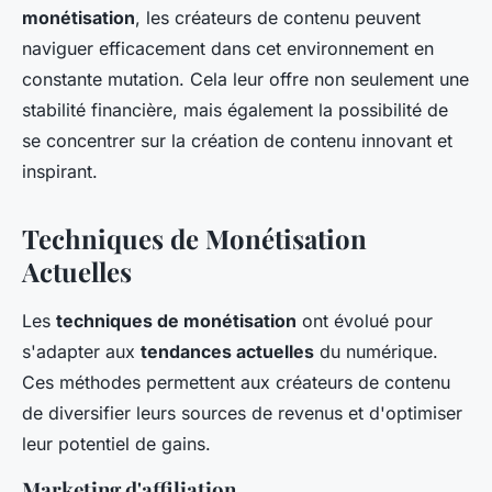
monétisation
, les créateurs de contenu peuvent
naviguer efficacement dans cet environnement en
constante mutation. Cela leur offre non seulement une
stabilité financière, mais également la possibilité de
se concentrer sur la création de contenu innovant et
inspirant.
Techniques de Monétisation
Actuelles
Les
techniques de monétisation
ont évolué pour
s'adapter aux
tendances actuelles
du numérique.
Ces méthodes permettent aux créateurs de contenu
de diversifier leurs sources de revenus et d'optimiser
leur potentiel de gains.
Marketing d'affiliation