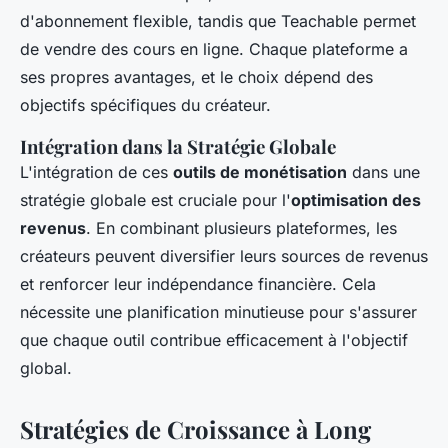
d'abonnement flexible, tandis que Teachable permet
de vendre des cours en ligne. Chaque plateforme a
ses propres avantages, et le choix dépend des
objectifs spécifiques du créateur.
Intégration dans la Stratégie Globale
L'intégration de ces
outils de monétisation
dans une
stratégie globale est cruciale pour l'
optimisation des
revenus
. En combinant plusieurs plateformes, les
créateurs peuvent diversifier leurs sources de revenus
et renforcer leur indépendance financière. Cela
nécessite une planification minutieuse pour s'assurer
que chaque outil contribue efficacement à l'objectif
global.
Stratégies de Croissance à Long