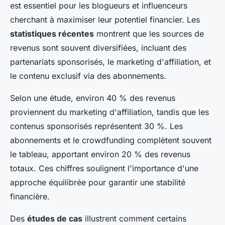
est essentiel pour les blogueurs et influenceurs
cherchant à maximiser leur potentiel financier. Les
statistiques récentes
montrent que les sources de
revenus sont souvent diversifiées, incluant des
partenariats sponsorisés, le marketing d'affiliation, et
le contenu exclusif via des abonnements.
Selon une étude, environ 40 % des revenus
proviennent du marketing d'affiliation, tandis que les
contenus sponsorisés représentent 30 %. Les
abonnements et le crowdfunding complètent souvent
le tableau, apportant environ 20 % des revenus
totaux. Ces chiffres soulignent l'importance d'une
approche équilibrée pour garantir une stabilité
financière.
Des
études de cas
illustrent comment certains