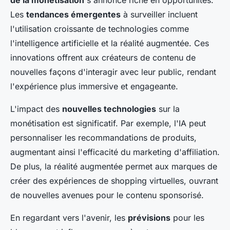
de la monétisation
s'annonce riche en opportunités.
Les
tendances émergentes
à surveiller incluent
l'utilisation croissante de technologies comme
l'intelligence artificielle et la réalité augmentée. Ces
innovations offrent aux créateurs de contenu de
nouvelles façons d'interagir avec leur public, rendant
l'expérience plus immersive et engageante.
L'impact des
nouvelles technologies
sur la
monétisation est significatif. Par exemple, l'IA peut
personnaliser les recommandations de produits,
augmentant ainsi l'efficacité du marketing d'affiliation.
De plus, la réalité augmentée permet aux marques de
créer des expériences de shopping virtuelles, ouvrant
de nouvelles avenues pour le contenu sponsorisé.
En regardant vers l'avenir, les
prévisions
pour les