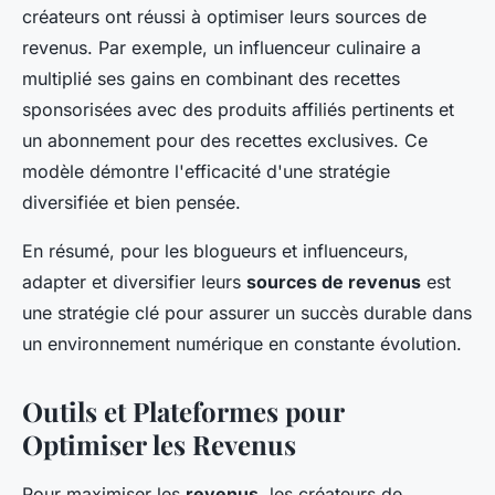
créateurs ont réussi à optimiser leurs sources de
revenus. Par exemple, un influenceur culinaire a
multiplié ses gains en combinant des recettes
sponsorisées avec des produits affiliés pertinents et
un abonnement pour des recettes exclusives. Ce
modèle démontre l'efficacité d'une stratégie
diversifiée et bien pensée.
En résumé, pour les blogueurs et influenceurs,
adapter et diversifier leurs
sources de revenus
est
une stratégie clé pour assurer un succès durable dans
un environnement numérique en constante évolution.
Outils et Plateformes pour
Optimiser les Revenus
Pour maximiser les
revenus
, les créateurs de