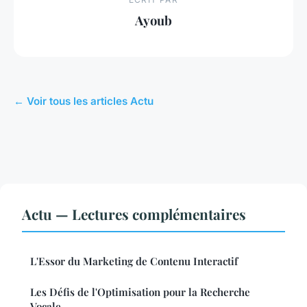
Ayoub
← Voir tous les articles Actu
Actu — Lectures complémentaires
L'Essor du Marketing de Contenu Interactif
Les Défis de l'Optimisation pour la Recherche
Vocale