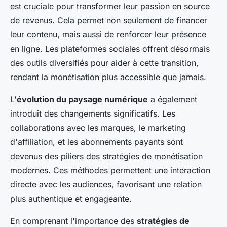
est cruciale pour transformer leur passion en source
de revenus. Cela permet non seulement de financer
leur contenu, mais aussi de renforcer leur présence
en ligne. Les plateformes sociales offrent désormais
des outils diversifiés pour aider à cette transition,
rendant la monétisation plus accessible que jamais.
L'
évolution du paysage numérique
a également
introduit des changements significatifs. Les
collaborations avec les marques, le marketing
d'affiliation, et les abonnements payants sont
devenus des piliers des stratégies de monétisation
modernes. Ces méthodes permettent une interaction
directe avec les audiences, favorisant une relation
plus authentique et engageante.
En comprenant l'importance des
stratégies de