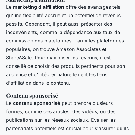
Le
marketing d'affiliation
offre des avantages tels
qu'une flexibilité accrue et un potentiel de revenus
passifs. Cependant, il peut aussi présenter des
inconvénients, comme la dépendance aux taux de
commission des plateformes. Parmi les plateformes
populaires, on trouve Amazon Associates et
ShareASale. Pour maximiser les revenus, il est
conseillé de choisir des produits pertinents pour son
audience et d'intégrer naturellement les liens
d'affiliation dans le contenu.
Contenu sponsorisé
Le
contenu sponsorisé
peut prendre plusieurs
formes, comme des articles, des vidéos, ou des
publications sur les réseaux sociaux. Évaluer les
partenariats potentiels est crucial pour s'assurer qu'ils