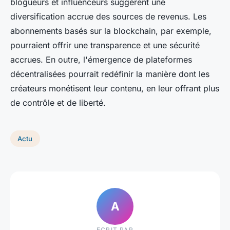
blogueurs et influenceurs suggèrent une
diversification accrue des sources de revenus. Les
abonnements basés sur la blockchain, par exemple,
pourraient offrir une transparence et une sécurité
accrues. En outre, l'émergence de plateformes
décentralisées pourrait redéfinir la manière dont les
créateurs monétisent leur contenu, en leur offrant plus
de contrôle et de liberté.
Actu
A
ECRIT PAR