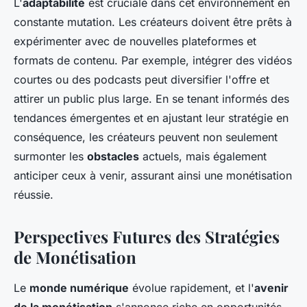
L'
adaptabilité
est cruciale dans cet environnement en
constante mutation. Les créateurs doivent être prêts à
expérimenter avec de nouvelles plateformes et
formats de contenu. Par exemple, intégrer des vidéos
courtes ou des podcasts peut diversifier l'offre et
attirer un public plus large. En se tenant informés des
tendances émergentes et en ajustant leur stratégie en
conséquence, les créateurs peuvent non seulement
surmonter les
obstacles
actuels, mais également
anticiper ceux à venir, assurant ainsi une monétisation
réussie.
Perspectives Futures des Stratégies
de Monétisation
Le
monde numérique
évolue rapidement, et l'
avenir