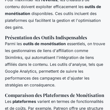
contenu doivent exploiter efficacement les
outils de
monétisation
disponibles. Ces outils incluent des
plateformes qui facilitent la gestion et l'optimisation
des gains.
Présentation des Outils Indispensables
Parmi les
outils de monétisation
essentiels, on trouve
les gestionnaires de liens d'affiliation comme
Skimlinks, qui automatisent l'intégration de liens
affiliés dans le contenu. Les outils d'analyse, tels que
Google Analytics, permettent de suivre les
performances des campagnes et d'ajuster les
stratégies en conséquence.
Comparaison des Plateformes de Monétisation
Les
plateformes
varient en termes de fonctionnalités
et de coûts. Par exemple, Patreon offre une structure