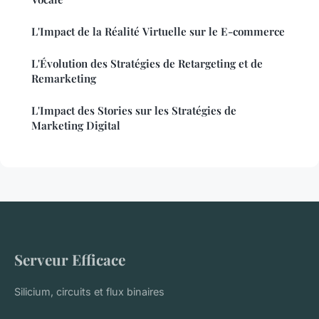
L'Impact de la Réalité Virtuelle sur le E-commerce
L'Évolution des Stratégies de Retargeting et de
Remarketing
L'Impact des Stories sur les Stratégies de
Marketing Digital
Serveur Efficace
Silicium, circuits et flux binaires