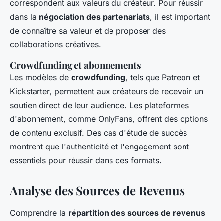
correspondent aux valeurs du créateur. Pour réussir
dans la
négociation des partenariats
, il est important
de connaître sa valeur et de proposer des
collaborations créatives.
Crowdfunding et abonnements
Les modèles de
crowdfunding
, tels que Patreon et
Kickstarter, permettent aux créateurs de recevoir un
soutien direct de leur audience. Les plateformes
d'abonnement, comme OnlyFans, offrent des options
de contenu exclusif. Des cas d'étude de succès
montrent que l'authenticité et l'engagement sont
essentiels pour réussir dans ces formats.
Analyse des Sources de Revenus
Comprendre la
répartition des sources de revenus