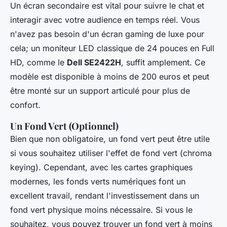
Un écran secondaire est vital pour suivre le chat et
interagir avec votre audience en temps réel. Vous
n'avez pas besoin d'un écran gaming de luxe pour
cela; un moniteur LED classique de 24 pouces en Full
HD, comme le
Dell SE2422H
, suffit amplement. Ce
modèle est disponible à moins de 200 euros et peut
être monté sur un support articulé pour plus de
confort.
Un Fond Vert (Optionnel)
Bien que non obligatoire, un fond vert peut être utile
si vous souhaitez utiliser l'effet de fond vert (chroma
keying). Cependant, avec les cartes graphiques
modernes, les fonds verts numériques font un
excellent travail, rendant l'investissement dans un
fond vert physique moins nécessaire. Si vous le
souhaitez, vous pouvez trouver un fond vert à moins