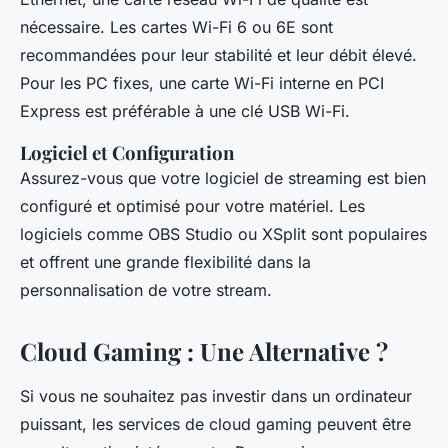
nécessaire. Les cartes Wi-Fi 6 ou 6E sont
recommandées pour leur stabilité et leur débit élevé.
Pour les PC fixes, une carte Wi-Fi interne en PCI
Express est préférable à une clé USB Wi-Fi.
Logiciel et Configuration
Assurez-vous que votre logiciel de streaming est bien
configuré et optimisé pour votre matériel. Les
logiciels comme OBS Studio ou XSplit sont populaires
et offrent une grande flexibilité dans la
personnalisation de votre stream.
Cloud Gaming : Une Alternative ?
Si vous ne souhaitez pas investir dans un ordinateur
puissant, les services de cloud gaming peuvent être