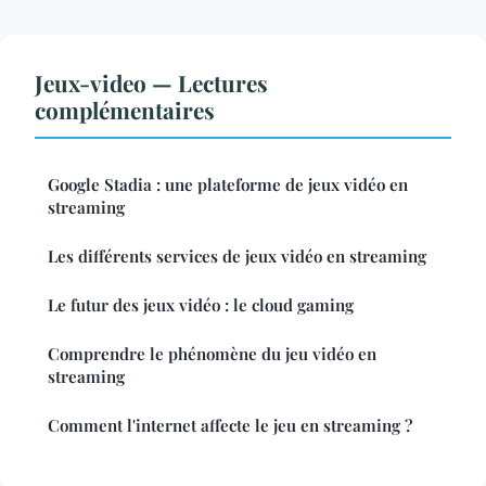
Jeux-video — Lectures
complémentaires
Google Stadia : une plateforme de jeux vidéo en
streaming
Les différents services de jeux vidéo en streaming
Le futur des jeux vidéo : le cloud gaming
Comprendre le phénomène du jeu vidéo en
streaming
Comment l'internet affecte le jeu en streaming ?