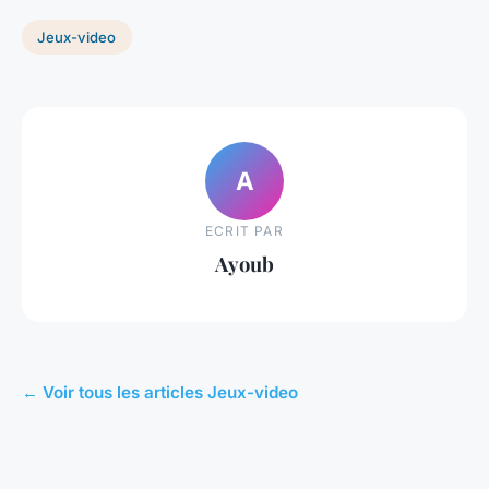
Jeux-video
A
ECRIT PAR
Ayoub
← Voir tous les articles Jeux-video