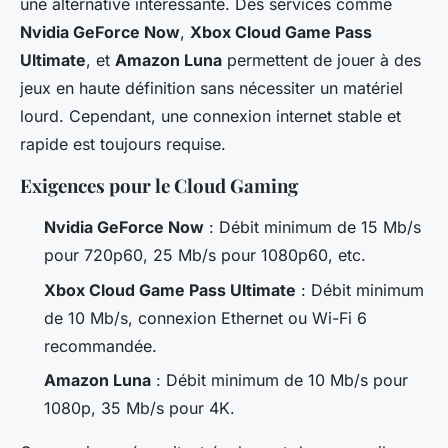
une alternative intéressante. Des services comme
Nvidia GeForce Now
,
Xbox Cloud Game Pass
Ultimate
, et
Amazon Luna
permettent de jouer à des
jeux en haute définition sans nécessiter un matériel
lourd. Cependant, une connexion internet stable et
rapide est toujours requise.
Exigences pour le Cloud Gaming
Nvidia GeForce Now
: Débit minimum de 15 Mb/s
pour 720p60, 25 Mb/s pour 1080p60, etc.
Xbox Cloud Game Pass Ultimate
: Débit minimum
de 10 Mb/s, connexion Ethernet ou Wi-Fi 6
recommandée.
Amazon Luna
: Débit minimum de 10 Mb/s pour
1080p, 35 Mb/s pour 4K.