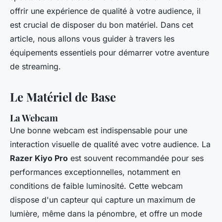
offrir une expérience de qualité à votre audience, il
est crucial de disposer du bon matériel. Dans cet
article, nous allons vous guider à travers les
équipements essentiels pour démarrer votre aventure
de streaming.
Le Matériel de Base
La Webcam
Une bonne webcam est indispensable pour une
interaction visuelle de qualité avec votre audience. La
Razer Kiyo Pro
est souvent recommandée pour ses
performances exceptionnelles, notamment en
conditions de faible luminosité. Cette webcam
dispose d'un capteur qui capture un maximum de
lumière, même dans la pénombre, et offre un mode