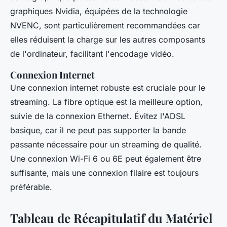
graphiques Nvidia, équipées de la technologie
NVENC, sont particulièrement recommandées car
elles réduisent la charge sur les autres composants
de l'ordinateur, facilitant l'encodage vidéo.
Connexion Internet
Une connexion internet robuste est cruciale pour le
streaming. La fibre optique est la meilleure option,
suivie de la connexion Ethernet. Évitez l'ADSL
basique, car il ne peut pas supporter la bande
passante nécessaire pour un streaming de qualité.
Une connexion Wi-Fi 6 ou 6E peut également être
suffisante, mais une connexion filaire est toujours
préférable.
Tableau de Récapitulatif du Matériel