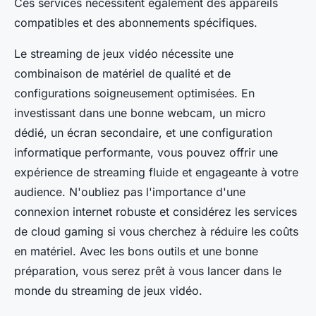
Ces services nécessitent également des appareils
compatibles et des abonnements spécifiques.
Le streaming de jeux vidéo nécessite une
combinaison de matériel de qualité et de
configurations soigneusement optimisées. En
investissant dans une bonne webcam, un micro
dédié, un écran secondaire, et une configuration
informatique performante, vous pouvez offrir une
expérience de streaming fluide et engageante à votre
audience. N'oubliez pas l'importance d'une
connexion internet robuste et considérez les services
de cloud gaming si vous cherchez à réduire les coûts
en matériel. Avec les bons outils et une bonne
préparation, vous serez prêt à vous lancer dans le
monde du streaming de jeux vidéo.