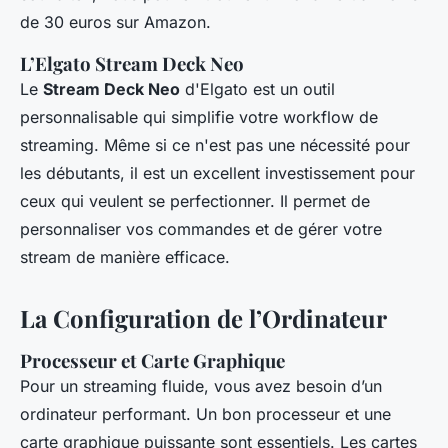
de 30 euros sur Amazon.
L’Elgato Stream Deck Neo
Le
Stream Deck Neo
d'Elgato est un outil
personnalisable qui simplifie votre workflow de
streaming. Même si ce n'est pas une nécessité pour
les débutants, il est un excellent investissement pour
ceux qui veulent se perfectionner. Il permet de
personnaliser vos commandes et de gérer votre
stream de manière efficace.
La Configuration de l’Ordinateur
Processeur et Carte Graphique
Pour un streaming fluide, vous avez besoin d’un
ordinateur performant. Un bon processeur et une
carte graphique puissante sont essentiels. Les cartes