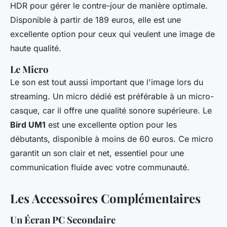
HDR pour gérer le contre-jour de manière optimale.
Disponible à partir de 189 euros, elle est une
excellente option pour ceux qui veulent une image de
haute qualité.
Le Micro
Le son est tout aussi important que l'image lors du
streaming. Un micro dédié est préférable à un micro-
casque, car il offre une qualité sonore supérieure. Le
Bird UM1
est une excellente option pour les
débutants, disponible à moins de 60 euros. Ce micro
garantit un son clair et net, essentiel pour une
communication fluide avec votre communauté.
Les Accessoires Complémentaires
Un Écran PC Secondaire